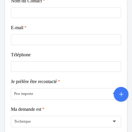
Nom du Contact
E-mail
Téléphone
Je préfère être recontacté
Peu importe
Ma demande est
Technique